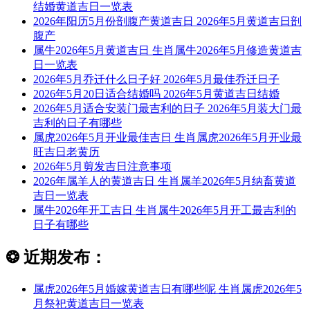
结婚黄道吉日一览表
2026年阳历5月份剖腹产黄道吉日 2026年5月黄道吉日剖
腹产
属牛2026年5月黄道吉日 生肖属牛2026年5月修造黄道吉
日一览表
2026年5月乔迁什么日子好 2026年5月最佳乔迁日子
2026年5月20日适合结婚吗 2026年5月黄道吉日结婚
2026年5月适合安装门最吉利的日子 2026年5月装大门最
吉利的日子有哪些
属虎2026年5月开业最佳吉日 生肖属虎2026年5月开业最
旺吉日老黄历
2026年5月剪发吉日注意事项
2026年属羊人的黄道吉日 生肖属羊2026年5月纳畜黄道
吉日一览表
属牛2026年开工吉日 生肖属牛2026年5月开工最吉利的
日子有哪些
❂
近期发布：
属虎2026年5月婚嫁黄道吉日有哪些呢 生肖属虎2026年5
月祭祀黄道吉日一览表