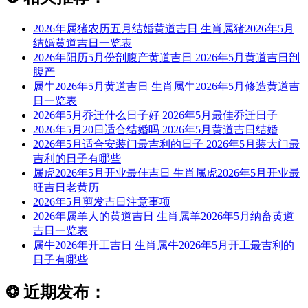
2026年属猪农历五月结婚黄道吉日 生肖属猪2026年5月
结婚黄道吉日一览表
2026年阳历5月份剖腹产黄道吉日 2026年5月黄道吉日剖
腹产
属牛2026年5月黄道吉日 生肖属牛2026年5月修造黄道吉
日一览表
2026年5月乔迁什么日子好 2026年5月最佳乔迁日子
2026年5月20日适合结婚吗 2026年5月黄道吉日结婚
2026年5月适合安装门最吉利的日子 2026年5月装大门最
吉利的日子有哪些
属虎2026年5月开业最佳吉日 生肖属虎2026年5月开业最
旺吉日老黄历
2026年5月剪发吉日注意事项
2026年属羊人的黄道吉日 生肖属羊2026年5月纳畜黄道
吉日一览表
属牛2026年开工吉日 生肖属牛2026年5月开工最吉利的
日子有哪些
❂
近期发布：